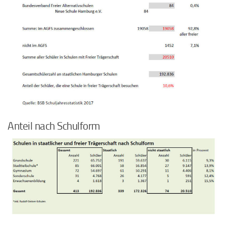
Anteil nach Schulform