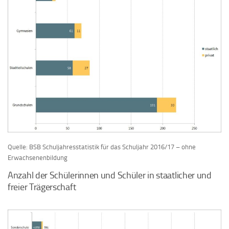
Quelle: BSB Schuljahresstatistik für das Schuljahr 2016/17 – ohne
Erwachsenenbildung
Anzahl der Schülerinnen und Schüler in staatlicher und
freier Trägerschaft