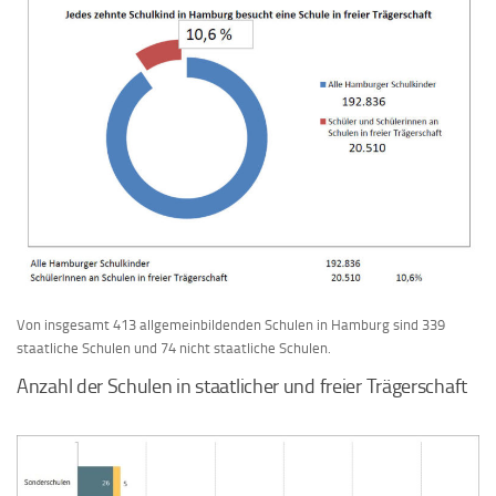
Von insgesamt 413 allgemeinbildenden Schulen in Hamburg sind 339
staatliche Schulen und 74 nicht staatliche Schulen.
Anzahl der Schulen in staatlicher und freier Trägerschaft