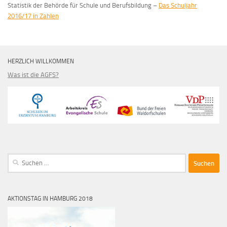
Statistik der Behörde für Schule und Berufsbildung –
Das Schuljahr
2016/17 in Zahlen
HERZLICH WILLKOMMEN
Was ist die AGFS?
Suche
nach:
AKTIONSTAG IN HAMBURG 2018