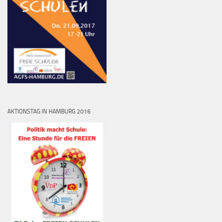
AKTIONSTAG IN HAMBURG 2016