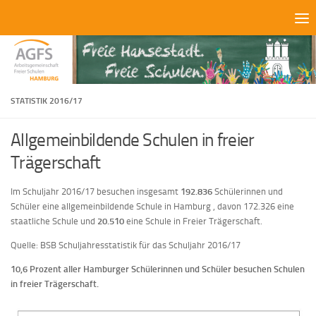
Zum Inhalt springen
STATISTIK 2016/17
Allgemeinbildende Schulen in freier
Trägerschaft
Im Schuljahr 2016/17 besuchen insgesamt
192.836
Schülerinnen und
Schüler eine allgemeinbildende Schule in Hamburg , davon 172.326 eine
staatliche Schule und
20.510
eine Schule in Freier Trägerschaft.
Quelle: BSB Schuljahresstatistik für das Schuljahr 2016/17
10,6
Prozent
aller Hamburger Schülerinnen und Schüler besuchen Schulen
in freier Trägerschaft
.