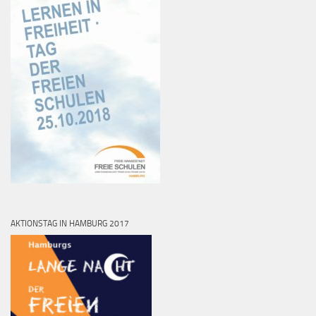
AKTIONSTAG IN HAMBURG 2017