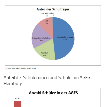
Anteil der Schülerinnen und Schüler im AGFS
Hamburg