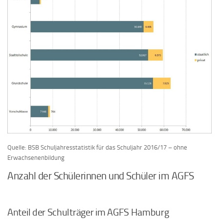
Quelle: BSB Schuljahresstatistik für das Schuljahr 2016/17 – ohne
Erwachsenenbildung
Anzahl der Schülerinnen und Schüler im AGFS
Anteil der Schulträger im AGFS Hamburg