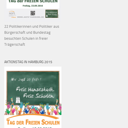
22 Politikerinnen und Politiker aus
Bürgerschaft und Bundestag
besuchten Schulen in freier
Trägerschaft
AKTIONSTAG IN HAMBURG 2015